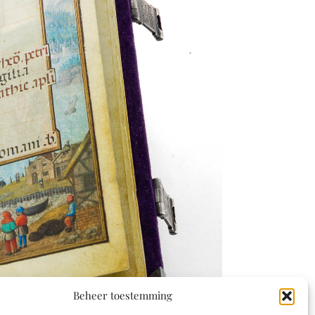
Beheer toestemming