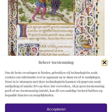
Beheer toestemming
Om de beste ervaringen te bieden, gebruiken wij technologieën zoals
cookies om informatie over je apparaat op te slaan en/of te raadplegen.
Door in te stemmen met deze technologieën kunnen wij gegevens zoals
surfgedrag of unieke ID's op deze site verwerken. Als je geen toestemming
geeft of uw toestemming intrekt, kan dit een nadelige invloed hebben op
bepaalde functies en mogelijkheden.
Accepteren