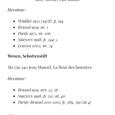
literatuur:
Winkler 1925 (1978), p. 194
Brussel 1959, nr. 1
Parijs 1975, nr. 106
Smeyers 1998, p. 244-5
Leuven 2002, nr. 74
Wenen, Schottenstift
Ms 139-140 Jean Mansel, La fleur des histoires
literatuur:
Brussel 1959, nrs. 55, 56
Smeyers 1998, p. 312, nt. 40
Parijs-Brussel 2011-2012, p. 389, 391 (nt 4)