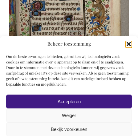
Beheer toestemming
Om de beste ervaringen te bieden, gebruiken wij technologieën zoals
cookies om informatie over je apparaat op te slaan en/of te raadplegen.
Door in te stemmen met deze technologieën kunnen wij gegevens zoals
surfgedrag of unieke ID's op deze site verwerken. Als je geen toestemming
geeft of uw toestemming intrekt, kan dit een nadelige invloed hebben op
bepaalde functies en mogelijkheden.
Accepteren
Weiger
Bekijk voorkeuren