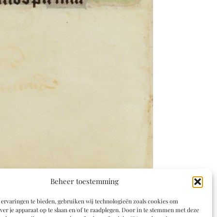
Beheer toestemming
ervaringen te bieden, gebruiken wij technologieën zoals cookies om
ver je apparaat op te slaan en/of te raadplegen. Door in te stemmen met deze