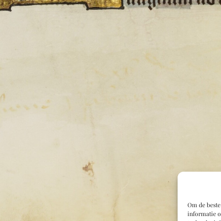
Om de beste 
informatie o