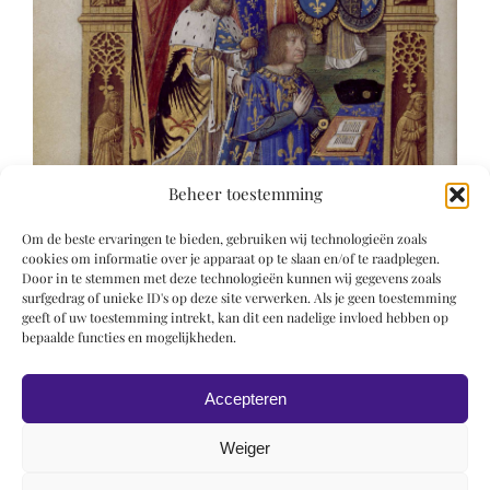
Beheer toestemming
Om de beste ervaringen te bieden, gebruiken wij technologieën zoals
cookies om informatie over je apparaat op te slaan en/of te raadplegen.
Door in te stemmen met deze technologieën kunnen wij gegevens zoals
surfgedrag of unieke ID's op deze site verwerken. Als je geen toestemming
geeft of uw toestemming intrekt, kan dit een nadelige invloed hebben op
bepaalde functies en mogelijkheden.
Accepteren
Weiger