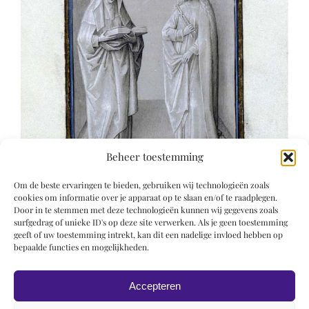
Beheer toestemming
Om de beste ervaringen te bieden, gebruiken wij technologieën zoals
cookies om informatie over je apparaat op te slaan en/of te raadplegen.
Door in te stemmen met deze technologieën kunnen wij gegevens zoals
surfgedrag of unieke ID's op deze site verwerken. Als je geen toestemming
geeft of uw toestemming intrekt, kan dit een nadelige invloed hebben op
bepaalde functies en mogelijkheden.
Accepteren