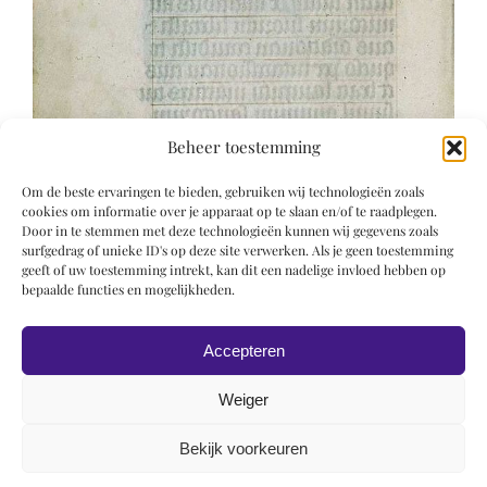
Beheer toestemming
Om de beste ervaringen te bieden, gebruiken wij technologieën zoals
cookies om informatie over je apparaat op te slaan en/of te raadplegen.
Door in te stemmen met deze technologieën kunnen wij gegevens zoals
surfgedrag of unieke ID's op deze site verwerken. Als je geen toestemming
geeft of uw toestemming intrekt, kan dit een nadelige invloed hebben op
bepaalde functies en mogelijkheden.
Accepteren
Weiger
Bekijk voorkeuren