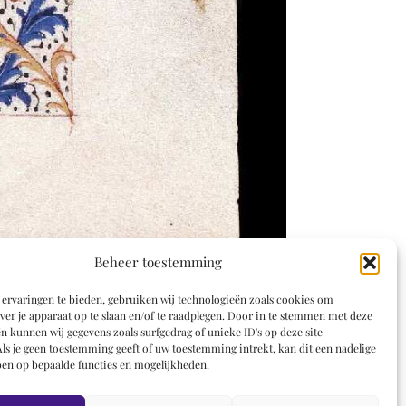
Beheer toestemming
ervaringen te bieden, gebruiken wij technologieën zoals cookies om
ver je apparaat op te slaan en/of te raadplegen. Door in te stemmen met deze
n kunnen wij gegevens zoals surfgedrag of unieke ID's op deze site
ls je geen toestemming geeft of uw toestemming intrekt, kan dit een nadelige
en op bepaalde functies en mogelijkheden.