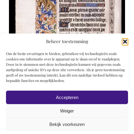
Beheer toestemming
Om de beste ervaringen te bieden, gebruiken wij technologieën zoals
cookies om informatie over je apparaat op te slaan en/of te raadplegen.
Door in te stemmen met deze technologieën kunnen wij gegevens zoals
surfgedrag of unieke ID's op deze site verwerken. Als je geen toestemming
geeft of uw toestemming intrekt, kan dit een nadelige invloed hebben op
bepaalde functies en mogelijkheden.
Accepteren
Weiger
Bekijk voorkeuren