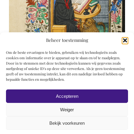
Beheer toestemming
Om de beste ervaringen te bieden, gebruiken wij technologieën zoals
cookies om informatie over je apparaat op te slaan en/of te raadplegen.
Door in te stemmen met deze technologieën kunnen wij gegevens zoals
surfgedrag of unieke ID's op deze site verwerken. Als je geen toestemming
geeft of uw toestemming intrekt, kan dit een nadelige invloed hebben op
bepaalde functies en mogelijkheden.
Accepteren
Weiger
Bekijk voorkeuren