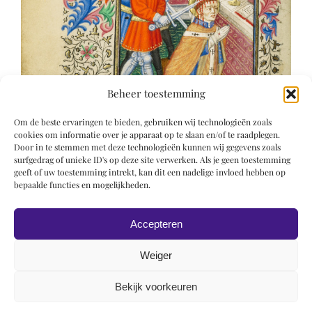
Beheer toestemming
Om de beste ervaringen te bieden, gebruiken wij technologieën zoals
cookies om informatie over je apparaat op te slaan en/of te raadplegen.
Door in te stemmen met deze technologieën kunnen wij gegevens zoals
surfgedrag of unieke ID's op deze site verwerken. Als je geen toestemming
geeft of uw toestemming intrekt, kan dit een nadelige invloed hebben op
bepaalde functies en mogelijkheden.
Accepteren
Weiger
Bekijk voorkeuren