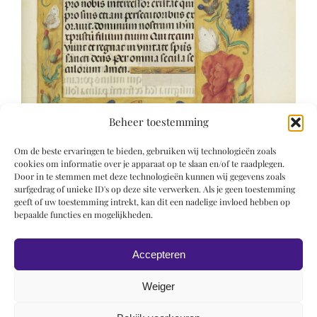
Beheer toestemming
Om de beste ervaringen te bieden, gebruiken wij technologieën zoals
cookies om informatie over je apparaat op te slaan en/of te raadplegen.
Door in te stemmen met deze technologieën kunnen wij gegevens zoals
surfgedrag of unieke ID's op deze site verwerken. Als je geen toestemming
geeft of uw toestemming intrekt, kan dit een nadelige invloed hebben op
bepaalde functies en mogelijkheden.
Accepteren
Weiger