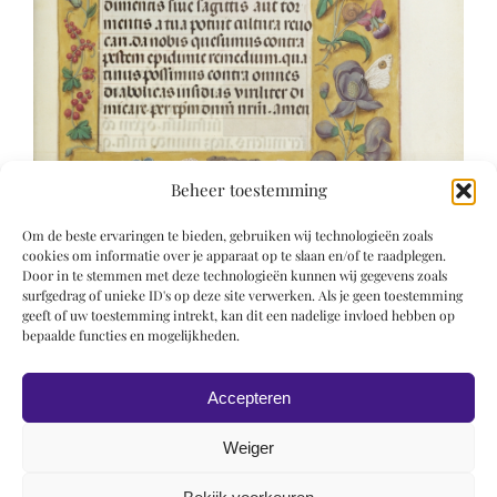
Beheer toestemming
Om de beste ervaringen te bieden, gebruiken wij technologieën zoals
cookies om informatie over je apparaat op te slaan en/of te raadplegen.
Door in te stemmen met deze technologieën kunnen wij gegevens zoals
surfgedrag of unieke ID's op deze site verwerken. Als je geen toestemming
geeft of uw toestemming intrekt, kan dit een nadelige invloed hebben op
bepaalde functies en mogelijkheden.
Accepteren
Weiger