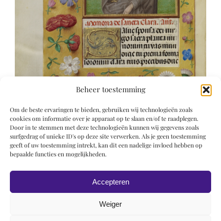
Beheer toestemming
Om de beste ervaringen te bieden, gebruiken wij technologieën zoals
cookies om informatie over je apparaat op te slaan en/of te raadplegen.
Door in te stemmen met deze technologieën kunnen wij gegevens zoals
surfgedrag of unieke ID's op deze site verwerken. Als je geen toestemming
geeft of uw toestemming intrekt, kan dit een nadelige invloed hebben op
bepaalde functies en mogelijkheden.
Accepteren
Weiger