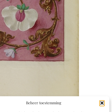
Beheer toestemming