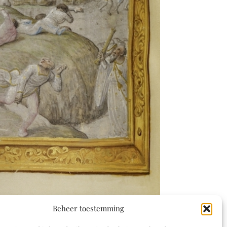
Beheer toestemming