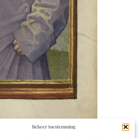
Beheer toestemming