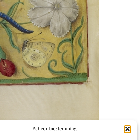
Beheer toestemming