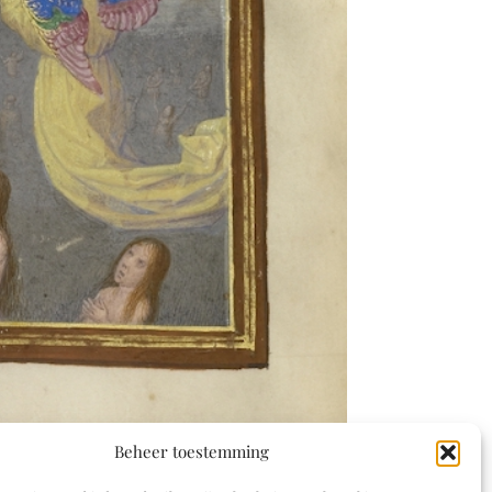
Beheer toestemming