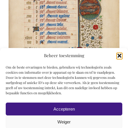
Beheer toestemming
Om de beste ervaringen te bieden, gebruiken wij technologieën zoals
cookies om informatie over je apparaat op te slaan en/of te raadplegen.
Door in te stemmen met deze technologieën kunnen wij gegevens zoals
surfgedrag of unieke ID's op deze site verwerken. Als je geen toestemming
geeft of uw toestemming intrekt, kan dit een nadelige invloed hebben op
bepaalde functies en mogelijkheden.
Accepteren
Weiger