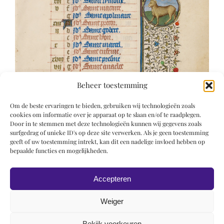
Beheer toestemming
Om de beste ervaringen te bieden, gebruiken wij technologieën zoals
cookies om informatie over je apparaat op te slaan en/of te raadplegen.
Door in te stemmen met deze technologieën kunnen wij gegevens zoals
surfgedrag of unieke ID's op deze site verwerken. Als je geen toestemming
geeft of uw toestemming intrekt, kan dit een nadelige invloed hebben op
bepaalde functies en mogelijkheden.
Accepteren
Weiger
Bekijk voorkeuren