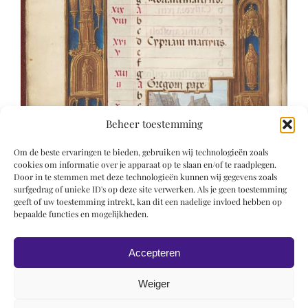
Beheer toestemming
Om de beste ervaringen te bieden, gebruiken wij technologieën zoals
cookies om informatie over je apparaat op te slaan en/of te raadplegen.
Door in te stemmen met deze technologieën kunnen wij gegevens zoals
surfgedrag of unieke ID's op deze site verwerken. Als je geen toestemming
geeft of uw toestemming intrekt, kan dit een nadelige invloed hebben op
bepaalde functies en mogelijkheden.
Accepteren
Weiger