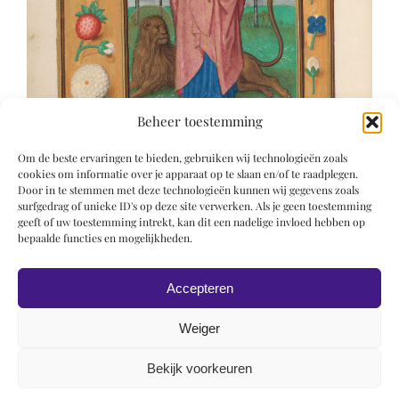
Beheer toestemming
Om de beste ervaringen te bieden, gebruiken wij technologieën zoals
cookies om informatie over je apparaat op te slaan en/of te raadplegen.
Door in te stemmen met deze technologieën kunnen wij gegevens zoals
surfgedrag of unieke ID's op deze site verwerken. Als je geen toestemming
geeft of uw toestemming intrekt, kan dit een nadelige invloed hebben op
bepaalde functies en mogelijkheden.
Accepteren
Weiger
Bekijk voorkeuren