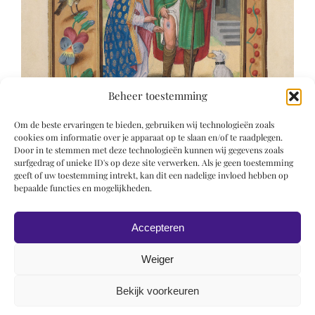
Beheer toestemming
Om de beste ervaringen te bieden, gebruiken wij technologieën zoals
cookies om informatie over je apparaat op te slaan en/of te raadplegen.
Door in te stemmen met deze technologieën kunnen wij gegevens zoals
surfgedrag of unieke ID's op deze site verwerken. Als je geen toestemming
geeft of uw toestemming intrekt, kan dit een nadelige invloed hebben op
bepaalde functies en mogelijkheden.
Accepteren
Weiger
Bekijk voorkeuren