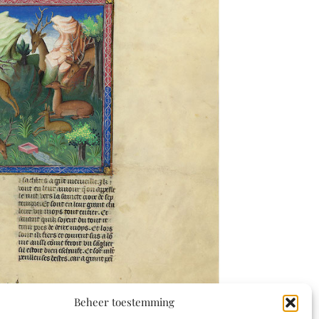
Beheer toestemming