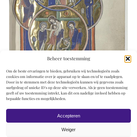
Beheer toestemming
Om de beste ervaringen te bieden, gebruiken wij technologieën zoals
cookies om informatie over je apparaat op te slaan en/of te raadplegen.
Door in te stemmen met deze technologieën kunnen wij gegevens zoals
surfgedrag of unieke ID's op deze site verwerken. Als je geen toestemming
geeft of uw toestemming intrekt, kan dit een nadelige invloed hebben op
bepaalde functies en mogelijkheden.
Accepteren
Weiger