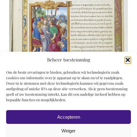
Beheer toestemming
Om de beste ervaringen te bieden, gebruiken wij technologieën zoals
cookies om informatie over je apparaat op te slaan en/of te raadplegen.
Door in te stemmen met deze technologieën kunnen wij gegevens zoals
surfgedrag of unieke ID's op deze site verwerken. Als je geen toestemming
geeft of uw toestemming intrekt, kan dit een nadelige invloed hebben op
bepaalde functies en mogelijkheden.
Accepteren
Weiger