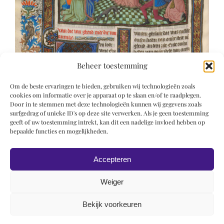
Beheer toestemming
Om de beste ervaringen te bieden, gebruiken wij technologieën zoals
cookies om informatie over je apparaat op te slaan en/of te raadplegen.
Door in te stemmen met deze technologieën kunnen wij gegevens zoals
surfgedrag of unieke ID's op deze site verwerken. Als je geen toestemming
geeft of uw toestemming intrekt, kan dit een nadelige invloed hebben op
bepaalde functies en mogelijkheden.
Accepteren
Weiger
Bekijk voorkeuren