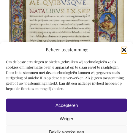
Beheer toestemming
Om de beste ervaringen te bieden, gebruiken wij technologieën zoals
cookies om informatie over je apparaat op te slaan en/of te raadplegen.
Door in te stemmen met deze technologieën kunnen wij gegevens zoals
surfgedrag of unieke ID's op deze site verwerken. Als je geen toestemming
geeft of uw toestemming intrekt, kan dit een nadelige invloed hebben op
bepaalde functies en mogelijkheden.
Accepteren
Weiger
Bekijk voorkeuren