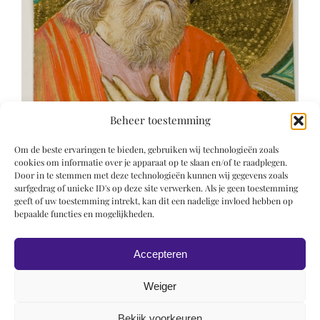
Beheer toestemming
Om de beste ervaringen te bieden, gebruiken wij technologieën zoals
cookies om informatie over je apparaat op te slaan en/of te raadplegen.
Door in te stemmen met deze technologieën kunnen wij gegevens zoals
surfgedrag of unieke ID's op deze site verwerken. Als je geen toestemming
geeft of uw toestemming intrekt, kan dit een nadelige invloed hebben op
bepaalde functies en mogelijkheden.
Accepteren
Weiger
Bekijk voorkeuren