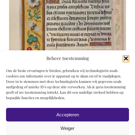
Beheer toestemming
Om de beste ervaringen te bieden, gebruiken wij technologieën zoals
cookies om informatie over je apparaat op te slaan en/of te raadplegen.
Door in te stemmen met deze technologieën kunnen wij gegevens zoals
surfgedrag of unieke ID's op deze site verwerken. Als je geen toestemming
geeft of uw toestemming intrekt, kan dit een nadelige invloed hebben op
bepaalde functies en mogelijkheden.
Accepteren
Weiger