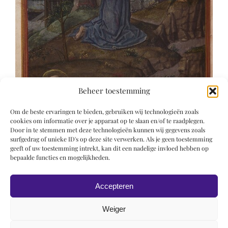
Beheer toestemming
Om de beste ervaringen te bieden, gebruiken wij technologieën zoals
cookies om informatie over je apparaat op te slaan en/of te raadplegen.
Door in te stemmen met deze technologieën kunnen wij gegevens zoals
surfgedrag of unieke ID's op deze site verwerken. Als je geen toestemming
geeft of uw toestemming intrekt, kan dit een nadelige invloed hebben op
bepaalde functies en mogelijkheden.
Accepteren
Weiger