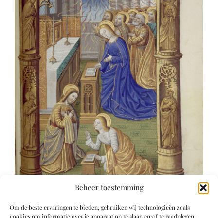
Beheer toestemming
Om de beste ervaringen te bieden, gebruiken wij technologieën zoals
cookies om informatie over je apparaat op te slaan en/of te raadplegen.