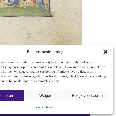
Beheer toestemming
ervaringen te bieden, gebruiken wij technologieën zoals cookies om
ver je apparaat op te slaan en/of te raadplegen. Door in te stemmen met deze
n kunnen wij gegevens zoals surfgedrag of unieke ID's op deze site
ls je geen toestemming geeft of uw toestemming intrekt, kan dit een nadelige
en op bepaalde functies en mogelijkheden.
epteren
Weiger
Bekijk voorkeuren
Cookiebeleid