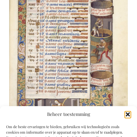
Beheer toestemming
Om de beste ervaringen te bieden, gebruiken wij technologieën zoals
cookies om informatie over je apparaat op te slaan en/of te raadplegen.