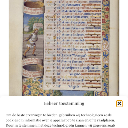
Beheer toestemming
Om de beste ervaringen te bieden, gebruiken wij technologieën zoals
cookies om informatie over je apparaat op te slaan en/of te raadplegen.
Door in te stemmen met deze technologieën kunnen wij gegevens zoals