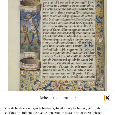
Beheer toestemming
Om de beste ervaringen te bieden, gebruiken wij technologieën zoals
cookies om informatie over je apparaat op te slaan en/of te raadplegen.