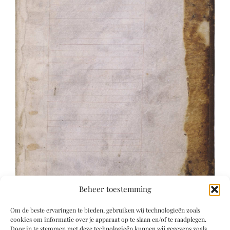
Beheer toestemming
Om de beste ervaringen te bieden, gebruiken wij technologieën zoals
cookies om informatie over je apparaat op te slaan en/of te raadplegen.
Door in te stemmen met deze technologieën kunnen wij gegevens zoals