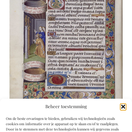
Beheer toestemming
Om de beste ervaringen te bieden, gebruiken wij technologieën zoals
cookies om informatie over je apparaat op te slaan en/of te raadplegen.
Door in te stemmen met deze technologieën kunnen wij gegevens zoals