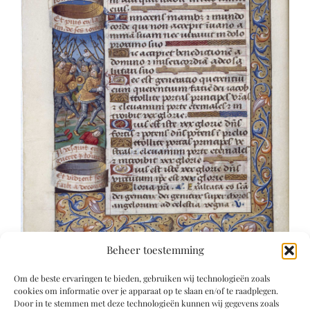
Beheer toestemming
Om de beste ervaringen te bieden, gebruiken wij technologieën zoals
cookies om informatie over je apparaat op te slaan en/of te raadplegen.
Door in te stemmen met deze technologieën kunnen wij gegevens zoals