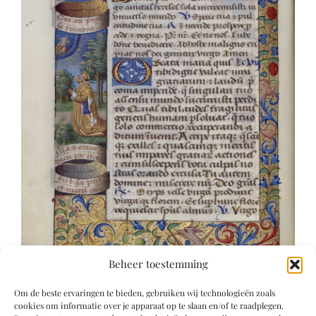
Beheer toestemming
Om de beste ervaringen te bieden, gebruiken wij technologieën zoals
cookies om informatie over je apparaat op te slaan en/of te raadplegen.