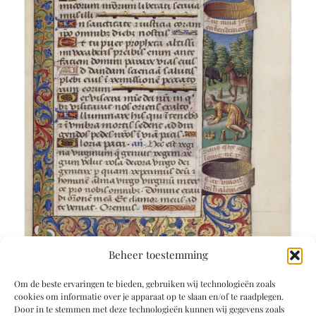
Beheer toestemming
Om de beste ervaringen te bieden, gebruiken wij technologieën zoals
cookies om informatie over je apparaat op te slaan en/of te raadplegen.
Door in te stemmen met deze technologieën kunnen wij gegevens zoals