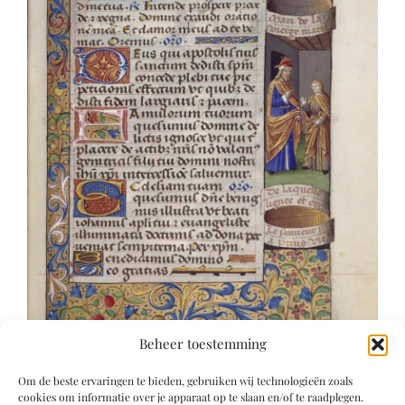
Beheer toestemming
Om de beste ervaringen te bieden, gebruiken wij technologieën zoals
cookies om informatie over je apparaat op te slaan en/of te raadplegen.