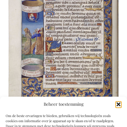
Beheer toestemming
Om de beste ervaringen te bieden, gebruiken wij technologieën zoals
cookies om informatie over je apparaat op te slaan en/of te raadplegen.
Door in te stemmen met deze technologieën kunnen wij gegevens zoals