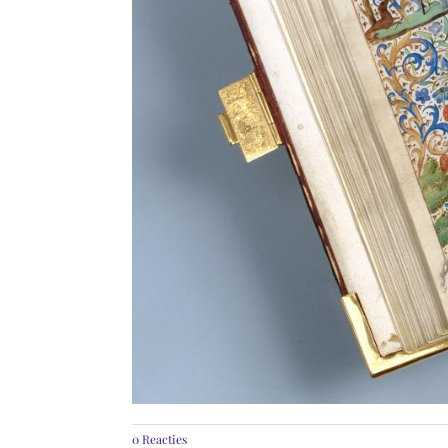
0 Reacties