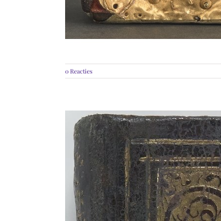
0 Reacties