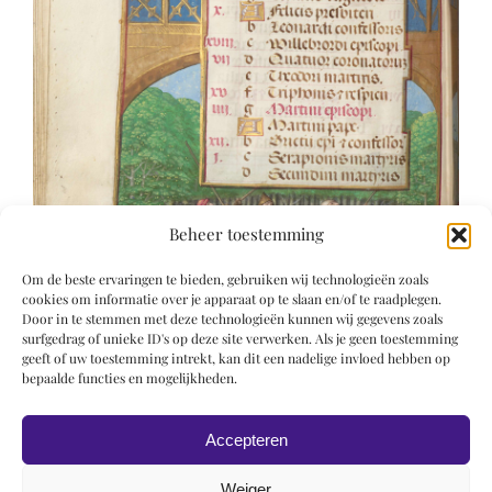
Beheer toestemming
Om de beste ervaringen te bieden, gebruiken wij technologieën zoals
cookies om informatie over je apparaat op te slaan en/of te raadplegen.
Door in te stemmen met deze technologieën kunnen wij gegevens zoals
surfgedrag of unieke ID's op deze site verwerken. Als je geen toestemming
geeft of uw toestemming intrekt, kan dit een nadelige invloed hebben op
bepaalde functies en mogelijkheden.
Accepteren
Weiger