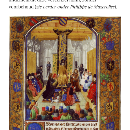
voorbehoud (
zie verder onder Philippe de Mazerolles
).