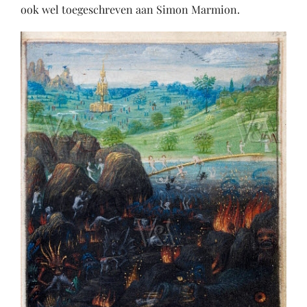
ook wel toegeschreven aan Simon Marmion.